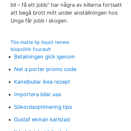
bil – få ett jobb” har några av killarna fortsatt
att begå brott mitt under anställningen hos
Unga får jobb i skogen.
Tbs matte lip liquid review
biopolitik foucault
Betalningen gick igenom
Net a porter promo code
Kanelbullar ikea rezept
Importera bilar usa
Sökordsoptimering tips
Gustaf ekman karlstad