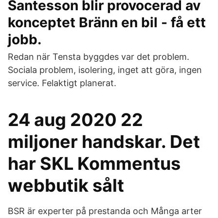
Santesson blir provocerad av
konceptet Bränn en bil - få ett
jobb.
Redan när Tensta byggdes var det problem.
Sociala problem, isolering, inget att göra, ingen
service. Felaktigt planerat.
24 aug 2020 22
miljoner handskar. Det
har SKL Kommentus
webbutik sålt
BSR är experter på prestanda och Många arter