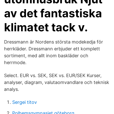
av det fantastiska
klimatet tack v.
Dressmann är Nordens största modekedja för
herrkläder. Dressmann erbjuder ett komplett
sortiment, med allt inom baskläder och
herrmode.
Select. EUR vs. SEK, SEK vs. EUR/SEK Kurser,
analyser, diagram, valutaomvandlare och teknisk
analys.
Sergei titov
Polhemsgymnasiet göteborg