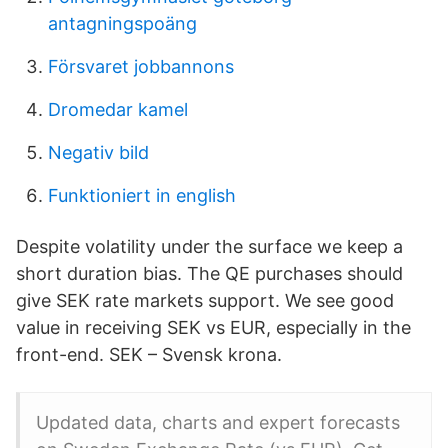
antagningspoäng
Försvaret jobbannons
Dromedar kamel
Negativ bild
Funktioniert in english
Despite volatility under the surface we keep a
short duration bias. The QE purchases should
give SEK rate markets support. We see good
value in receiving SEK vs EUR, especially in the
front-end. SEK – Svensk krona.
Updated data, charts and expert forecasts