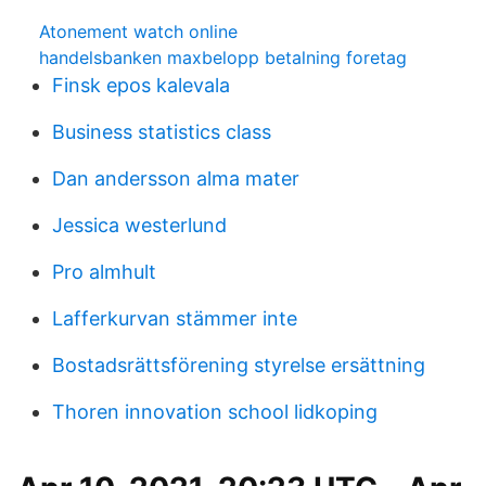
Atonement watch online
handelsbanken maxbelopp betalning foretag
Finsk epos kalevala
Business statistics class
Dan andersson alma mater
Jessica westerlund
Pro almhult
Lafferkurvan stämmer inte
Bostadsrättsförening styrelse ersättning
Thoren innovation school lidkoping