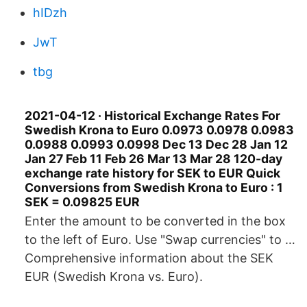
hIDzh
JwT
tbg
2021-04-12 · Historical Exchange Rates For
Swedish Krona to Euro 0.0973 0.0978 0.0983
0.0988 0.0993 0.0998 Dec 13 Dec 28 Jan 12
Jan 27 Feb 11 Feb 26 Mar 13 Mar 28 120-day
exchange rate history for SEK to EUR Quick
Conversions from Swedish Krona to Euro : 1
SEK = 0.09825 EUR
Enter the amount to be converted in the box
to the left of Euro. Use "Swap currencies" to …
Comprehensive information about the SEK
EUR (Swedish Krona vs. Euro).