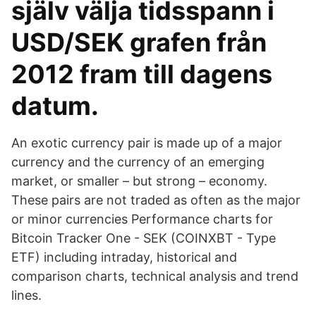
själv välja tidsspann i
USD/SEK grafen från
2012 fram till dagens
datum.
An exotic currency pair is made up of a major
currency and the currency of an emerging
market, or smaller – but strong – economy.
These pairs are not traded as often as the major
or minor currencies Performance charts for
Bitcoin Tracker One - SEK (COINXBT - Type
ETF) including intraday, historical and
comparison charts, technical analysis and trend
lines.