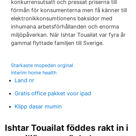
konkurrensutsatt och pressat priserna till
förmån för konsumenterna men få känner till
elektronikkonsumtionens baksidor med
inhumana arbetsförhållanden och enorma
miljöpåverkan. När Ishtar Touailat var fyra år
gammal flyttade familjen till Sverige.
Starkaste mopeden orginal
interim home health
Land nr
Gratis office pakket voor ipad
Klipp dasar mumin
Ishtar Touailat föddes rakt in i