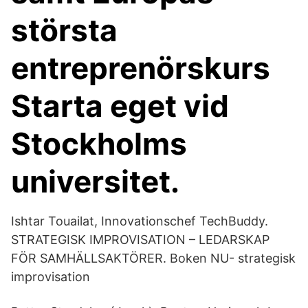
största
entreprenörskurs
Starta eget vid
Stockholms
universitet.
Ishtar Touailat, Innovationschef TechBuddy.
STRATEGISK IMPROVISATION – LEDARSKAP
FÖR SAMHÄLLSAKTÖRER. Boken NU- strategisk
improvisation