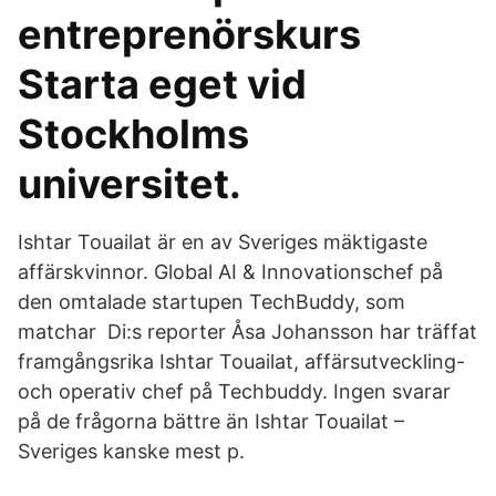
entreprenörskurs
Starta eget vid
Stockholms
universitet.
Ishtar Touailat är en av Sveriges mäktigaste
affärskvinnor. Global AI & Innovationschef på
den omtalade startupen TechBuddy, som
matchar Di:s reporter Åsa Johansson har träffat
framgångsrika Ishtar Touailat, affärsutveckling-
och operativ chef på Techbuddy. Ingen svarar
på de frågorna bättre än Ishtar Touailat –
Sveriges kanske mest p.