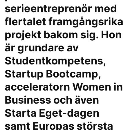
serieentreprenör med
flertalet framgångsrika
projekt bakom sig. Hon
är grundare av
Studentkompetens,
Startup Bootcamp,
acceleratorn Women in
Business och även
Starta Eget-dagen
samt Europas största