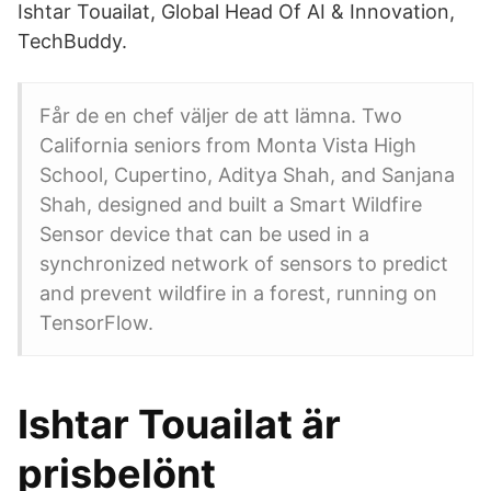
Ishtar Touailat, Global Head Of AI & Innovation,
TechBuddy.
Får de en chef väljer de att lämna. Two
California seniors from Monta Vista High
School, Cupertino, Aditya Shah, and Sanjana
Shah, designed and built a Smart Wildfire
Sensor device that can be used in a
synchronized network of sensors to predict
and prevent wildfire in a forest, running on
TensorFlow.
Ishtar Touailat är
prisbelönt