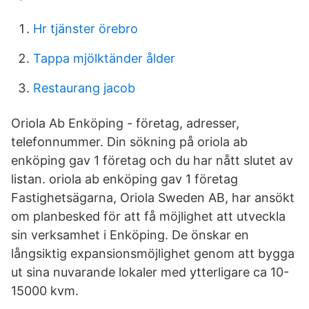
Hr tjänster örebro
Tappa mjölktänder ålder
Restaurang jacob
Oriola Ab Enköping - företag, adresser,
telefonnummer. Din sökning på oriola ab
enköping gav 1 företag och du har nått slutet av
listan. oriola ab enköping gav 1 företag
Fastighetsägarna, Oriola Sweden AB, har ansökt
om planbesked för att få möjlighet att utveckla
sin verksamhet i Enköping. De önskar en
långsiktig expansionsmöjlighet genom att bygga
ut sina nuvarande lokaler med ytterligare ca 10-
15000 kvm.