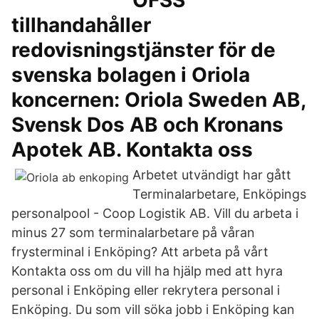
OFSS
tillhandahåller
redovisningstjänster för de
svenska bolagen i Oriola
koncernen: Oriola Sweden AB,
Svensk Dos AB och Kronans
Apotek AB. Kontakta oss
Arbetet utvändigt har gått
Terminalarbetare, Enköpings
personalpool - Coop Logistik AB. Vill du arbeta i
minus 27 som terminalarbetare på våran
frysterminal i Enköping? Att arbeta på vårt
Kontakta oss om du vill ha hjälp med att hyra
personal i Enköping eller rekrytera personal i
Enköping. Du som vill söka jobb i Enköping kan