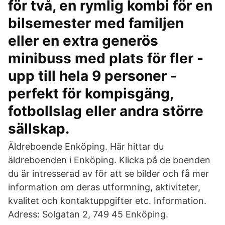
för två, en rymlig kombi för en
bilsemester med familjen
eller en extra generös
minibuss med plats för fler -
upp till hela 9 personer -
perfekt för kompisgäng,
fotbollslag eller andra större
sällskap.
Äldreboende Enköping. Här hittar du
äldreboenden i Enköping. Klicka på de boenden
du är intresserad av för att se bilder och få mer
information om deras utformning, aktiviteter,
kvalitet och kontaktuppgifter etc. Infor­mation.
Adress: Solgatan 2, 749 45 Enköping.