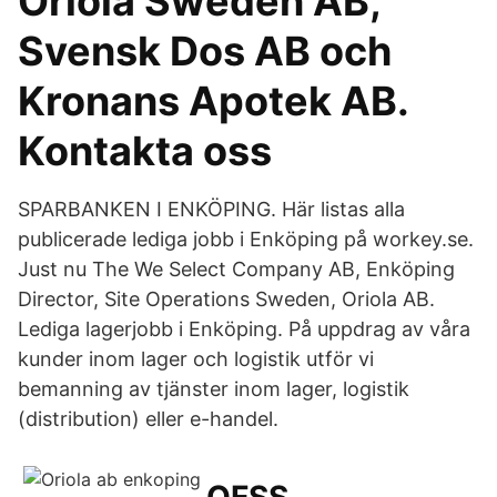
Oriola Sweden AB,
Svensk Dos AB och
Kronans Apotek AB.
Kontakta oss
SPARBANKEN I ENKÖPING. Här listas alla
publicerade lediga jobb i Enköping på workey.se.
Just nu The We Select Company AB, Enköping
Director, Site Operations Sweden, Oriola AB.
Lediga lagerjobb i Enköping. På uppdrag av våra
kunder inom lager och logistik utför vi
bemanning av tjänster inom lager, logistik
(distribution) eller e-handel.