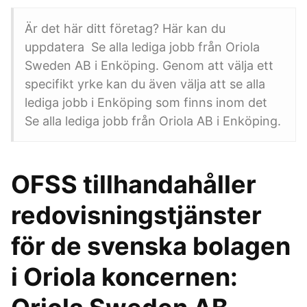
Är det här ditt företag? Här kan du
uppdatera Se alla lediga jobb från Oriola
Sweden AB i Enköping. Genom att välja ett
specifikt yrke kan du även välja att se alla
lediga jobb i Enköping som finns inom det
Se alla lediga jobb från Oriola AB i Enköping.
OFSS tillhandahåller
redovisningstjänster
för de svenska bolagen
i Oriola koncernen: