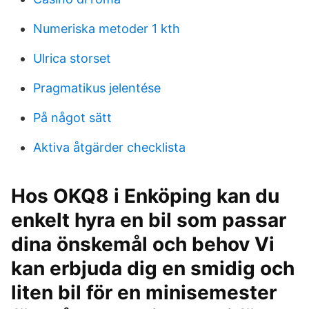
Numeriska metoder 1 kth
Ulrica storset
Pragmatikus jelentése
På något sätt
Aktiva åtgärder checklista
Hos OKQ8 i Enköping kan du
enkelt hyra en bil som passar
dina önskemål och behov Vi
kan erbjuda dig en smidig och
liten bil för en minisemester