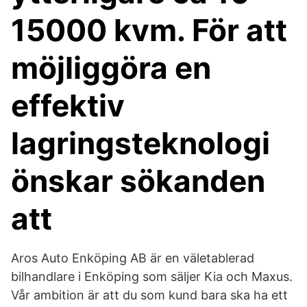
15000 kvm. För att
möjliggöra en
effektiv
lagringsteknologi
önskar sökanden
att
Aros Auto Enköping AB är en väletablerad
bilhandlare i Enköping som säljer Kia och Maxus.
Vår ambition är att du som kund bara ska ha ett